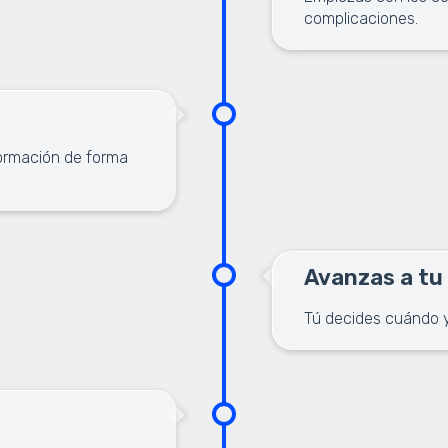
complicaciones.
formación de forma
Avanzas a tu
Tú decides cuándo y 