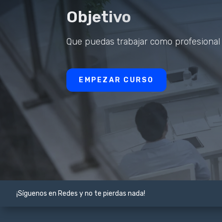
Objetivo
Que puedas trabajar como profesional 
EMPEZAR CURSO
¡Síguenos en Redes y no te pierdas nada!