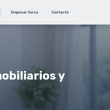
Empezar Curso
Contacto
obiliarios y