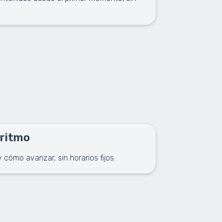
 ritmo
cómo avanzar, sin horarios fijos.