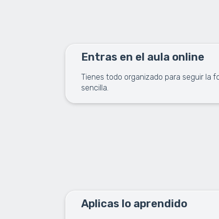
Entras en el aula online
Tienes todo organizado para seguir la 
sencilla.
Aplicas lo aprendido