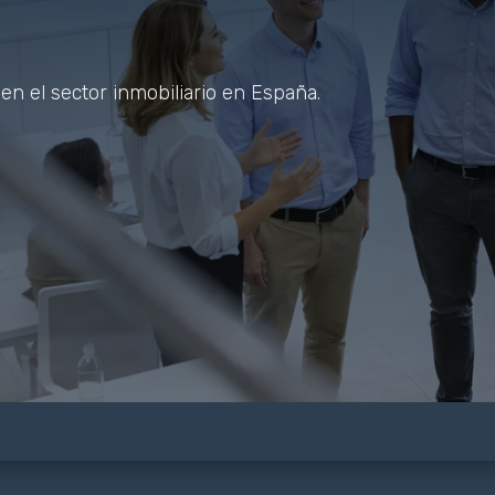
en el sector inmobiliario en España.