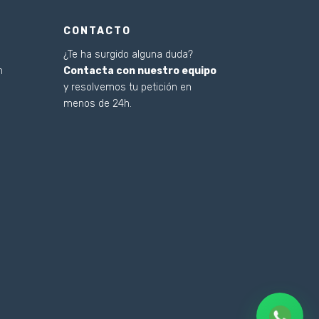
CONTACTO
e
¿Te ha surgido alguna duda?
n
Contacta con nuestro equipo
y resolvemos tu petición en
menos de 24h.