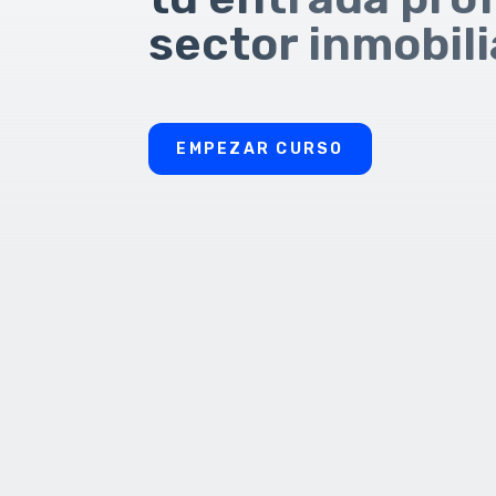
sector inmobili
EMPEZAR CURSO